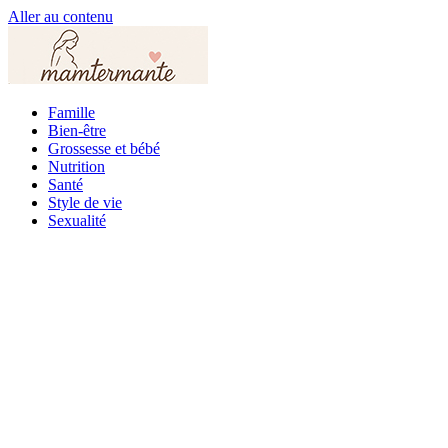
Aller au contenu
Famille
Bien-être
Grossesse et bébé
Nutrition
Santé
Style de vie
Sexualité