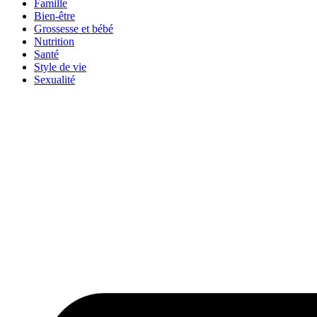
Famille
Bien-être
Grossesse et bébé
Nutrition
Santé
Style de vie
Sexualité