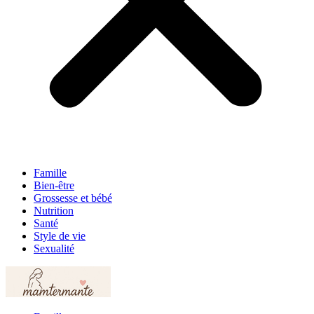
Famille
Bien-être
Grossesse et bébé
Nutrition
Santé
Style de vie
Sexualité