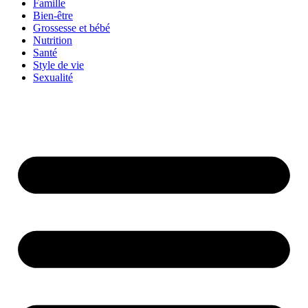
Famille
Bien-être
Grossesse et bébé
Nutrition
Santé
Style de vie
Sexualité