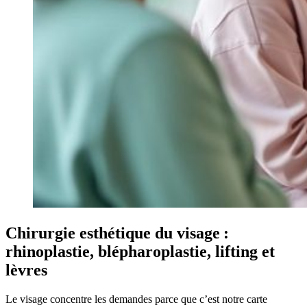
Chirurgie esthétique du visage :
rhinoplastie, blépharoplastie, lifting et
lèvres
Le visage concentre les demandes parce que c’est notre carte