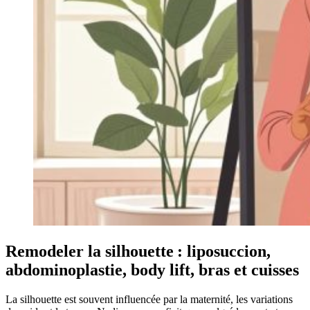
Remodeler la silhouette : liposuccion,
abdominoplastie, body lift, bras et cuisses
La silhouette est souvent influencée par la maternité, les variations