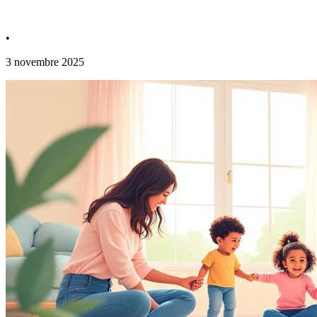
•
3 novembre 2025