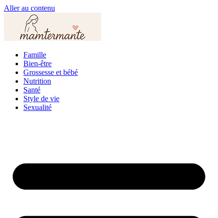
Aller au contenu
Famille
Bien-être
Grossesse et bébé
Nutrition
Santé
Style de vie
Sexualité