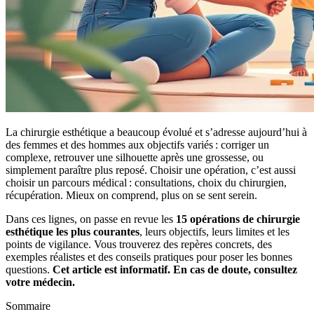
La chirurgie esthétique a beaucoup évolué et s’adresse aujourd’hui à
des femmes et des hommes aux objectifs variés : corriger un
complexe, retrouver une silhouette après une grossesse, ou
simplement paraître plus reposé. Choisir une opération, c’est aussi
choisir un parcours médical : consultations, choix du chirurgien,
récupération. Mieux on comprend, plus on se sent serein.
Dans ces lignes, on passe en revue les
15 opérations de chirurgie
esthétique les plus courantes
, leurs objectifs, leurs limites et les
points de vigilance. Vous trouverez des repères concrets, des
exemples réalistes et des conseils pratiques pour poser les bonnes
questions.
Cet article est informatif. En cas de doute, consultez
votre médecin.
Sommaire